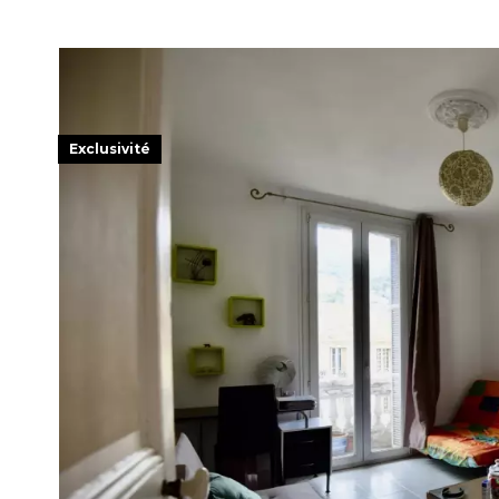
Exclusivité