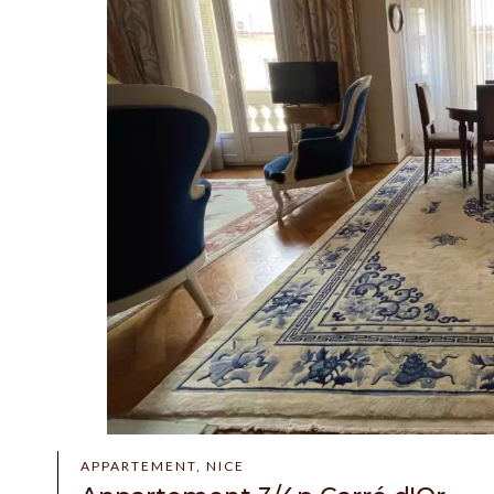
APPARTEMENT, NICE