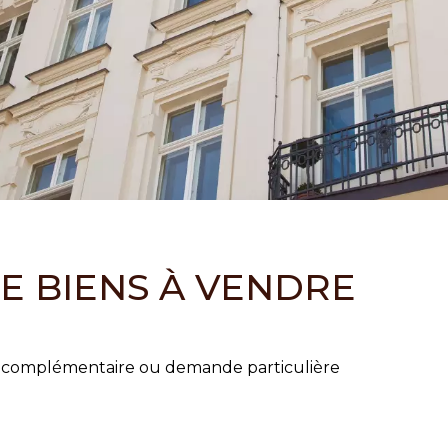
E BIENS À VENDRE
on complémentaire ou demande particulière