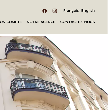
Français
English
ON COMPTE
NOTRE AGENCE
CONTACTEZ-NOUS