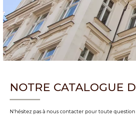
NOTRE CATALOGUE D
N'hésitez pas à nous contacter pour toute questi