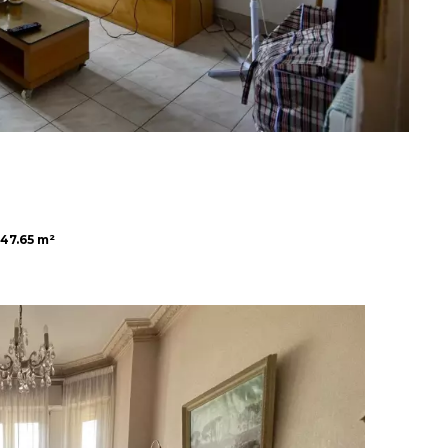
47.65 m²