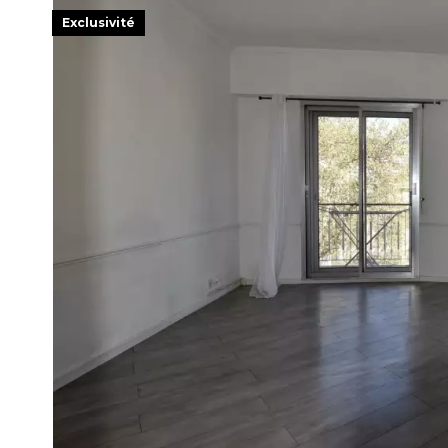
Exclusivité